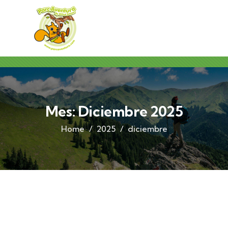
Mes:
Diciembre 2025
Home
2025
diciembre