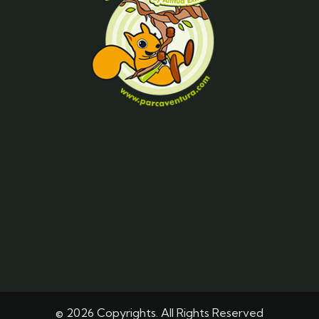
© 2026 Copyrights. All Rights Reserved