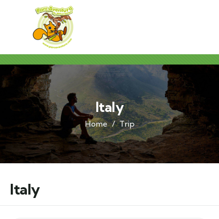
Italy
Home
Trip
Italy