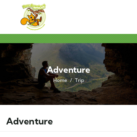
Adventure
Home
Trip
Adventure